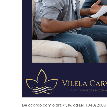
De acordo com o art.7°, IV, da Lei 11.340/2006