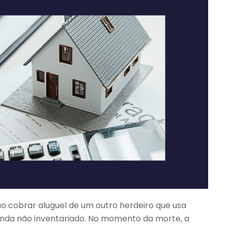
ão cobrar aluguel de um outro herdeiro que usa
da não inventariado. No momento da morte, a