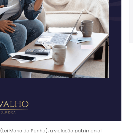
 (Lei Maria da Penha), a violação patrimonial