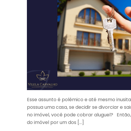
Esse assunto é polêmico e até mesmo inusita
possua uma casa, se decidir se divorciar e s
no imóvel, você pode cobrar aluguel? Então,
do imóvel por um dos […]