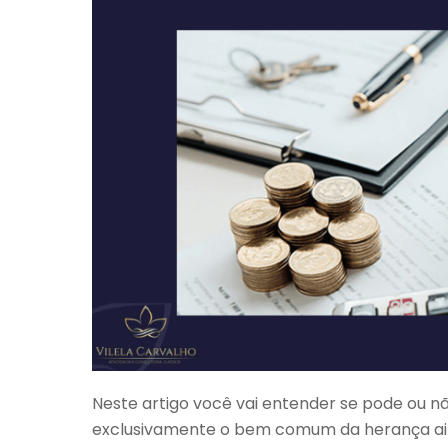
Neste artigo você vai entender se pode ou n
exclusivamente o bem comum da herança ain