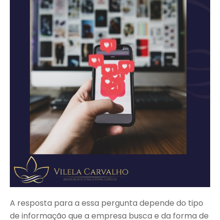
A resposta para a essa pergunta depende do tipo
de informação que a empresa busca e da forma de