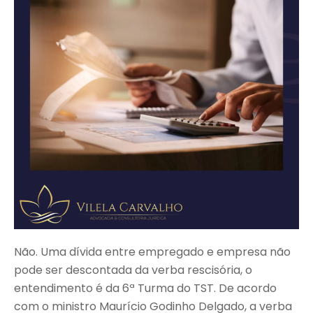
Não. Uma dívida entre empregado e empresa não
pode ser descontada da verba rescisória, o
entendimento é da 6ª Turma do TST. De acordo
com o ministro Maurício Godinho Delgado, a verba