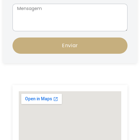
Enviar