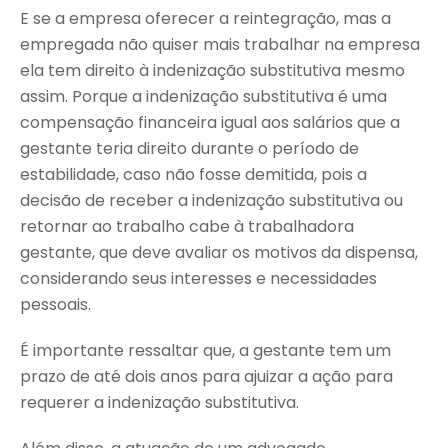
E se a empresa oferecer a reintegração, mas a
empregada não quiser mais trabalhar na empresa
ela tem direito à indenização substitutiva mesmo
assim. Porque a indenização substitutiva é uma
compensação financeira igual aos salários que a
gestante teria direito durante o período de
estabilidade, caso não fosse demitida, pois a
decisão de receber a indenização substitutiva ou
retornar ao trabalho cabe à trabalhadora
gestante, que deve avaliar os motivos da dispensa,
considerando seus interesses e necessidades
pessoais.
É importante ressaltar que, a gestante tem um
prazo de até dois anos para ajuizar a ação para
requerer a indenização substitutiva.