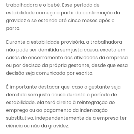
trabalhadora e o bebê. Esse período de
estabilidade começa a partir da confirmação da
gravidez e se estende até cinco meses após o
parto.
Durante a estabilidade provisória, a trabalhadora
não pode ser demitida sem justa causa, exceto em
casos de encerramento das atividades da empresa
ou por decisão da própria gestante, desde que essa
decisão seja comunicada por escrito.
É importante destacar que, caso a gestante seja
demitida sem justa causa durante o período de
estabilidade, ela terá direito à reintegração ao
emprego ou ao pagamento da indenização
substitutiva, independentemente de a empresa ter
ciência ou não da gravidez.