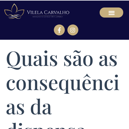
Quais são as
consequênci
as da