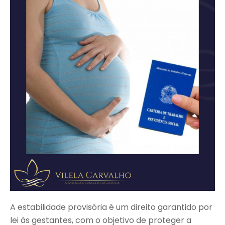
A estabilidade provisória é um direito garantido por
lei às gestantes, com o objetivo de proteger a