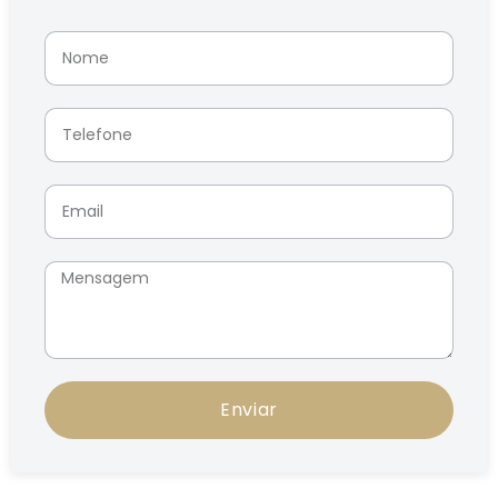
Enviar