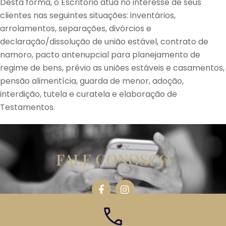
Desta forma, o Escritório atua no interesse de seus
clientes nas seguintes situações: inventários,
arrolamentos, separações, divórcios e
declaração/dissolução de união estável, contrato de
namoro, pacto antenupcial para planejamento de
regime de bens, prévio as uniões estáveis e casamentos,
pensão alimentícia, guarda de menor, adoção,
interdição, tutela e curatela e elaboração de
Testamentos.
FALE CONOSCO