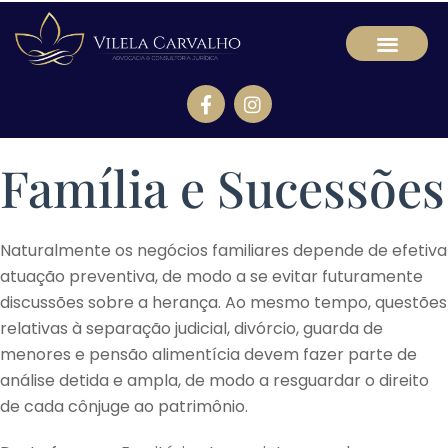
Família e Sucessões
Naturalmente os negócios familiares depende de efetiva
atuação preventiva, de modo a se evitar futuramente
discussões sobre a herança. Ao mesmo tempo, questões
relativas à separação judicial, divórcio, guarda de
menores e pensão alimentícia devem fazer parte de
análise detida e ampla, de modo a resguardar o direito
de cada cônjuge ao patrimônio.