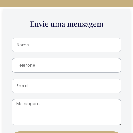
Envie uma mensagem