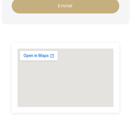
Enviar