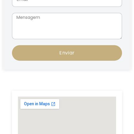
Enviar