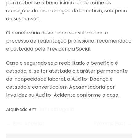
para saber se o beneficiário ainda reúne as
condições de manutenção do benefício, sob pena
de suspensão.
O beneficiário deve ainda ser submetido a
processo de reabilitação profissional recomendado
e custeado pela Previdência Social.
Caso o segurado seja reabilitado o benefício é
cessado, e, se for atestado o caráter permanente
da incapacidade laboral, o Auxílio-Doença é
cessado e convertido em Aposentadoria por
Invalidez ou Auxílio-Acidente conforme o caso.
Sem categoria
Arquivado em:
← Post Anterior
Próximo Post →