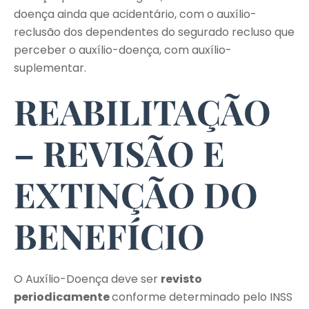
doença ainda que acidentário, com o auxílio-
reclusão dos dependentes do segurado recluso que
perceber o auxílio-doença, com auxílio-
suplementar.
REABILITAÇÃO
– REVISÃO E
EXTINÇÃO DO
BENEFÍCIO
O Auxílio-Doença deve ser
revisto
periodicamente
conforme determinado pelo INSS