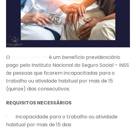
O
Auxílio-Doença
é um benefício previdenciário
pago pelo Instituto Nacional do Seguro Social – INSS
às pessoas que ficarem incapacitadas para o
trabalho ou atividade habitual por mais de 15
(quinze) dias consecutivos.
REQUISITOS NECESSÁRIOS
· Incapacidade para o trabalho ou atividade
habitual por mais de 15 dias