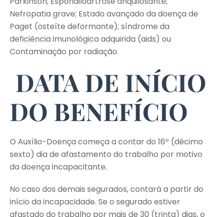
Parkinson; Espondiloartrose anquilosante;
Nefropatia grave; Estado avançado da doença de
Paget (osteíte deformante); síndrome da
deficiência imunológica adquirida (aids) ou
Contaminação por radiação.
DATA DE INÍCIO
DO BENEFÍCIO
O Auxílio-Doença começa a contar do 16º (décimo
sexto) dia de afastamento do trabalho por motivo
da doença incapacitante.
No caso dos demais segurados, contará a partir do
início da incapacidade. Se o segurado estiver
afastado do trabalho por mais de 30 (trinta) dias, o