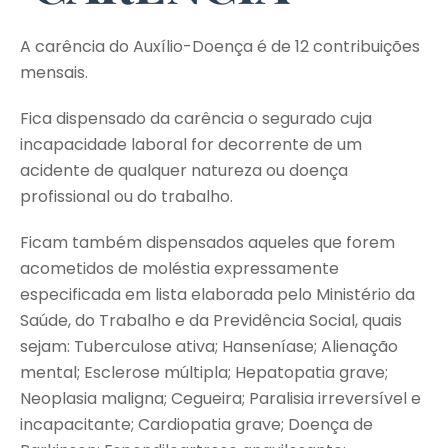
A carência do Auxílio-Doença é de 12 contribuições
mensais.
Fica dispensado da carência o segurado cuja
incapacidade laboral for decorrente de um
acidente de qualquer natureza ou doença
profissional ou do trabalho.
Ficam também dispensados aqueles que forem
acometidos de moléstia expressamente
especificada em lista elaborada pelo Ministério da
Saúde, do Trabalho e da Previdência Social, quais
sejam: Tuberculose ativa; Hanseníase; Alienação
mental; Esclerose múltipla; Hepatopatia grave;
Neoplasia maligna; Cegueira; Paralisia irreversível e
incapacitante; Cardiopatia grave; Doença de