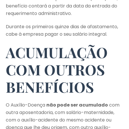
benefício contará a partir da data da entrada do
requerimento administrativo.
Durante os primeiros quinze dias de afastamento,
cabe à empresa pagar o seu salário integral.
ACUMULAÇÃO
COM OUTROS
BENEFÍCIOS
O Auxílio-Doença
não pode ser acumulado
com
outra aposentadoria, com salário-maternidade,
com o auxílio-acidente do mesmo acidente ou
doença que lhe deu origem, com outro auxílio-