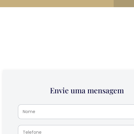
Envie uma mensagem