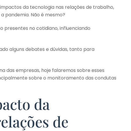
impactos da tecnologia nas relações de trabalho,
te a pandemia. Não é mesmo?
o presentes no cotidiano, influenciando
ado alguns debates e dúvidas, tanto para
ina das empresas, hoje falaremos sobre esses
incipalmente sobre o monitoramento das condutas
pacto da
relações de