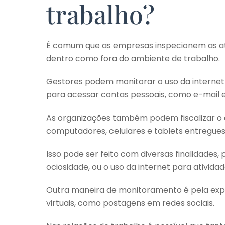
trabalho?
É comum que as empresas inspecionem as ati
dentro como fora do ambiente de trabalho.
Gestores podem monitorar o uso da internet c
para acessar contas pessoais, como e-mail e 
As organizações também podem fiscalizar o 
computadores, celulares e tablets entregues
Isso pode ser feito com diversas finalidades,
ociosidade, ou o uso da internet para ativida
Outra maneira de monitoramento é pela exp
virtuais, como postagens em redes sociais.