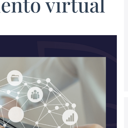
nto virtual