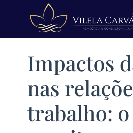
Impactos d
nas relaçõe
trabalho: o