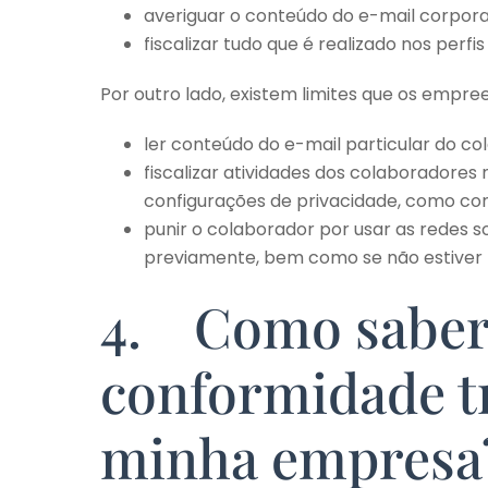
averiguar o conteúdo do e-mail corpora
fiscalizar tudo que é realizado nos perfis
Por outro lado, existem limites que os emp
ler conteúdo do e-mail particular do co
fiscalizar atividades dos colaboradores
configurações de privacidade, como con
punir o colaborador por usar as redes soc
previamente, bem como se não estiver 
4. Como saber 
conformidade tr
minha empresa