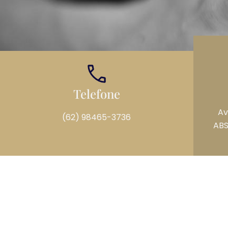
Telefone
Av
(62) 98465-3736
ABS