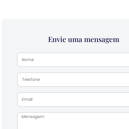
Envie uma mensagem